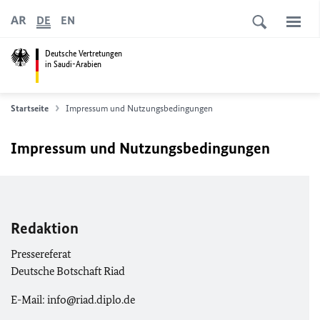
AR
DE
EN
Deutsche Vertretungen
in Saudi-Arabien
Startseite
Impressum und Nutzungsbedingungen
Impressum und Nutzungsbedingungen
Redaktion
Pressereferat
Deutsche Botschaft Riad
E-Mail: info@riad.diplo.de