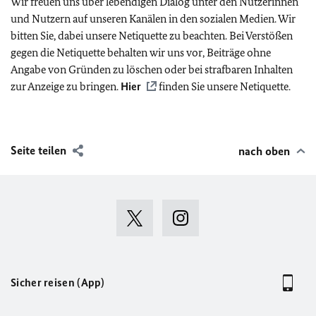
Wir freuen uns über lebendigen Dialog unter den Nutzerinnen
und Nutzern auf unseren Kanälen in den sozialen Medien. Wir
bitten Sie, dabei unsere Netiquette zu beachten. Bei Verstößen
gegen die Netiquette behalten wir uns vor, Beiträge ohne
Angabe von Gründen zu löschen oder bei strafbaren Inhalten
zur Anzeige zu bringen.
Hier
finden Sie unsere Netiquette.
Seite teilen
nach oben
Sicher reisen (App)