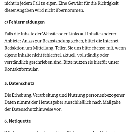
nicht in jedem Fall zu eigen. Eine Gewähr für die Richtigkeit
dieser Angaben wird nicht übernommen.
c) Fehlermeldungen
Falls die Inhalte der Website oder Links auf Inhalte anderer
Anbieter Anlass zur Beanstandung geben, bittet die Internet-
Redaktion um Mitteilung. Teilen Sie uns bitte ebenso mit, wenn
eigene Inhalte nicht fehlerfrei, aktuell, vollständig oder
verständlich geschrieben sind. Bitte nutzen sie hierfür unser
Kontaktformular.
5. Datenschutz
Die Erhebung, Verarbeitung und Nutzung personenbezogener
Daten nimmt der Herausgeber ausschließlich nach Maßgabe
der Datenschutzhinweise vor.
6. Netiquette