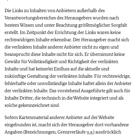
Die Links zu Inhalten von Anbietern außerhalb des
Verantwortungsbereiches des Herausgebers wurden nach
bestem Wissen und unter Beachtung größtmöglicher Sorgfalt
erstellt. Im Zeitpunkt der Errichtung der Links waren keine
rechtswidrigen Inhalte erkennbar. Der Herausgeber macht sich
die verlinkten Inhalte anderer Anbieter nicht zu eigen und
beansprucht diese Inhalte nicht für sich. Er übernimmt keine
Gewähr für Vollständigkeit und Richtigkeit der verlinkten
Inhalte und hat keinerlei Einfluss auf die aktuelle und
zukünftige Gestaltung der verlinkten Inhalte. Für rechtswidrige,
fehlerhafte oder unvollständige Inhalte haftet allein der Anbieter
der verlinkten Inhalte. Das vorstehend Ausgeführte gilt auch für
Inhalte Dritter, die technisch in die Website integriert und als
solche gekennzeichnet sind.
Sofern Kartenmaterial anderer Anbieter auf der Website
eingebunden ist, macht sich der Herausgeber dort vorhandene
Angaben (Bezeichnungen, Grenzverläufe
u.a.
) ausdrücklich