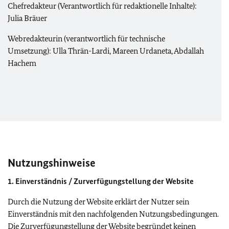
Chefredakteur (Verantwortlich für redaktionelle Inhalte):
Julia Bräuer
Webredakteurin (verantwortlich für technische
Umsetzung): Ulla Thrän-Lardi, Mareen Urdaneta, Abdallah
Hachem
Nutzungshinweise
1. Einverständnis / Zurverfügungstellung der Website
Durch die Nutzung der Website erklärt der Nutzer sein
Einverständnis mit den nachfolgenden Nutzungsbedingungen.
Die Zurverfügungstellung der Website begründet keinen