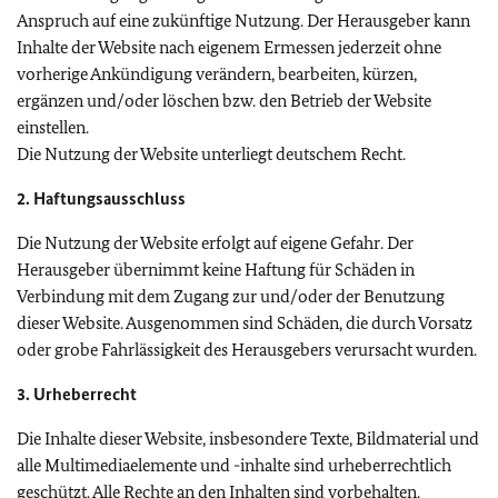
Anspruch auf eine zukünftige Nutzung. Der Herausgeber kann
Inhalte der Website nach eigenem Ermessen jederzeit ohne
vorherige Ankündigung verändern, bearbeiten, kürzen,
ergänzen und/oder löschen bzw. den Betrieb der Website
einstellen.
Die Nutzung der Website unterliegt deutschem Recht.
2. Haftungsausschluss
Die Nutzung der Website erfolgt auf eigene Gefahr. Der
Herausgeber übernimmt keine Haftung für Schäden in
Verbindung mit dem Zugang zur und/oder der Benutzung
dieser Website. Ausgenommen sind Schäden, die durch Vorsatz
oder grobe Fahrlässigkeit des Herausgebers verursacht wurden.
3. Urheberrecht
Die Inhalte dieser Website, insbesondere Texte, Bildmaterial und
alle Multimediaelemente und -inhalte sind urheberrechtlich
geschützt. Alle Rechte an den Inhalten sind vorbehalten.