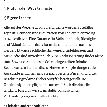
4. Prüfung der Websiteinhalte
a) Eigene Inhalte
Alle auf der Website abrufbaren Inhalte wurden sorgfältig
geprüft. Dennoch ist das Auftreten von Fehlern nicht völlig
auszuschließen. Eine Garantie für Vollständigkeit, Richtigkeit
und Aktualität der Inhalte kann daher nicht übernommen
werden. Etwaige rechtliche Hinweise, Empfehlungen und
Auskünfte sind unverbindlich; eine Rechtsberatung findet nicht
statt. Soweit die auf diesen Seiten eingestellten Inhalte
Rechtsvorschriften, amtliche Hinweise, Empfehlungen oder
Auskünfte enthalten, sind sie nach bestem Wissen und unter
Beachtung größtmöglicher Sorgfalt bereitgestellt. Bei
Unstimmigkeiten gilt jedoch ausschließlich die aktuelle
amtliche Fassung, wie sie im dafür vorgesehenen
Verkündungsorgan veröffentlicht ist.
b) Inhalte anderer Anbieter