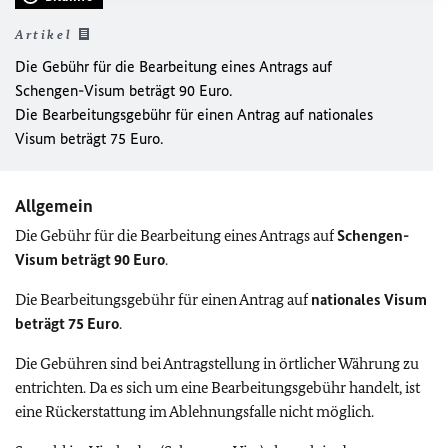
Artikel
Die Gebühr für die Bearbeitung eines Antrags auf
Schengen-Visum beträgt 90 Euro
.
Die Bearbeitungsgebühr für einen Antrag auf
nationales
Visum beträgt 75 Euro
.
Allgemein
Die Gebühr für die Bearbeitung eines Antrags auf
Schengen-
Visum beträgt 90 Euro
.
Die Bearbeitungsgebühr für einen Antrag auf
nationales Visum
beträgt 75 Euro
.
Die Gebühren sind bei Antragstellung in örtlicher Währung zu
entrichten. Da es sich um eine Bearbeitungsgebühr handelt, ist
eine Rückerstattung im Ablehnungsfalle nicht möglich.