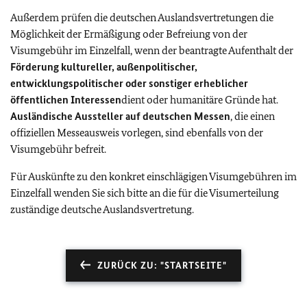
Außerdem prüfen die deutschen Auslandsvertretungen die
Möglichkeit der Ermäßigung oder Befreiung von der
Visumgebühr im Einzelfall, wenn der beantragte Aufenthalt der
Förderung kultureller, außenpolitischer,
entwicklungspolitischer oder sonstiger erheblicher
öffentlichen Interessen
dient oder humanitäre Gründe hat.
Ausländische Aussteller auf deutschen Messen
, die einen
offiziellen Messeausweis vorlegen, sind ebenfalls von der
Visumgebühr befreit.
Für Auskünfte zu den konkret einschlägigen Visumgebühren im
Einzelfall wenden Sie sich bitte an die für die Visumerteilung
zuständige deutsche Auslandsvertretung.
ZURÜCK ZU: "STARTSEITE"