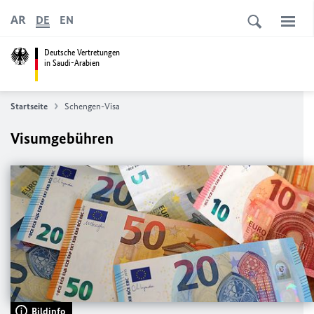
AR
DE
EN
Deutsche Vertretungen
in Saudi-Arabien
Startseite
Schengen-Visa
Visumgebühren
Bildinfo