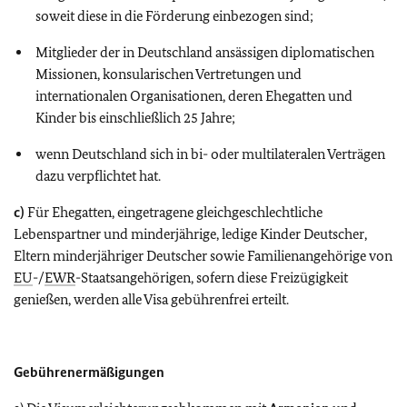
soweit diese in die Förderung einbezogen sind;
Mitglieder der in Deutschland ansässigen diplomatischen
Missionen, konsularischen Vertretungen und
internationalen Organisationen, deren Ehegatten und
Kinder bis einschließlich 25 Jahre;
wenn Deutschland sich in bi- oder multilateralen Verträgen
dazu verpflichtet hat.
c)
Für Ehegatten, eingetragene gleichgeschlechtliche
Lebenspartner und minderjährige, ledige Kinder Deutscher,
Eltern minderjähriger Deutscher sowie Familienangehörige von
EU
-/
EWR
-Staatsangehörigen, sofern diese Freizügigkeit
genießen, werden alle Visa gebührenfrei erteilt.
Gebührenermäßigungen