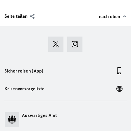
Seite teilen
nach oben
Sicher reisen (App)
Krisenvorsorgeliste
Auswärtiges Amt