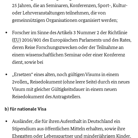
25 Jahren, die an Seminaren, Konferenzen, Sport-, Kultur-
oder Lehrveranstaltungen teilnehmen, die von
gemeinnützigen Organisationen organisiert werden;
Forscher im Sinne des Artikels 3 Nummer 2 der Richtlinie
(
EU
) 2016/801 des Europäischen Parlaments und des Rates,
deren Reise Forschungszwecken oder der Teilnahme an
einem wissenschaftlichen Seminar oder einer Konferenz
dient, sowie bei
„Ersetzen“ eines alten, noch gültigen Visums in einem
2vollen„ Reisedokument (ohne leere Seite) durch ein neues
Visum mit gleicher Gültigkeitsdauer in einem neuen
Reisedokument des Antragstellers.
b) für nationale Visa
Ausländer, die für ihren Aufenthalt in Deutschland ein
Stipendium aus öffentlichen Mitteln erhalten, sowie ihre
Ehegatten oder Lebenspartner und minderjährigen Kinder,